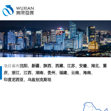
项目遍布
沈阳、新疆、陕西、西藏、江苏、安徽、湖北、重
庆、浙江、江西、湖南、贵州、福建、云南、海南、
印度尼西亚、乌兹别克斯坦